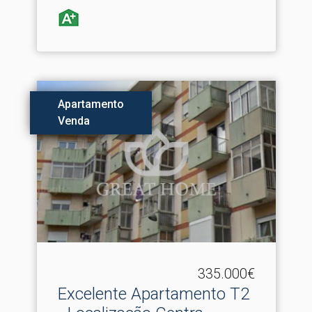
Apartamento
Venda
335.000€
Excelente Apartamento T2